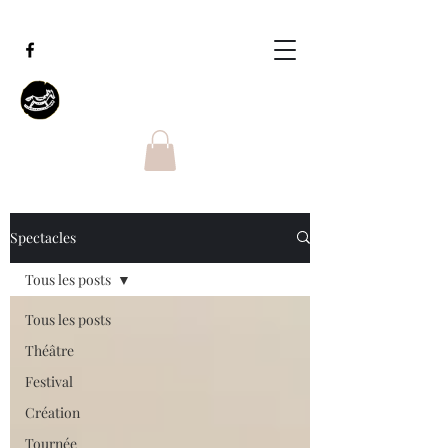
Spectacles
Tous les posts
Tous les posts
Théâtre
Festival
Création
Tournée