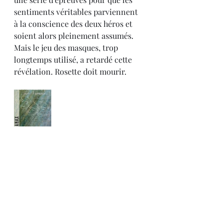
sentiments véritables parviennent 
à la conscience des deux héros et 
soient alors pleinement assumés. 
Mais le jeu des masques, trop 
longtemps utilisé, a retardé cette 
révélation. Rosette doit mourir.