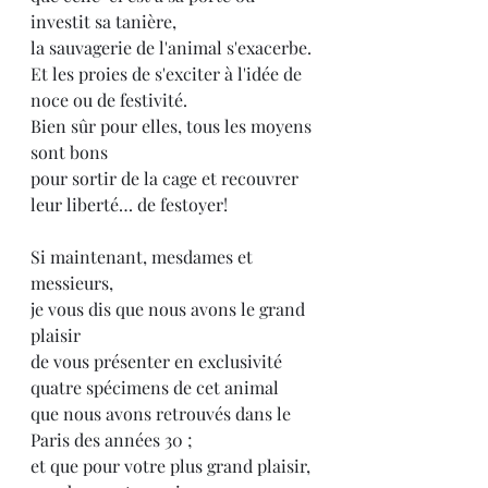
investit sa tanière,
la sauvagerie de l'animal s'exacerbe.
Et les proies de s'exciter à l'idée de 
noce ou de festivité.
Bien sûr pour elles, tous les moyens 
sont bons
pour sortir de la cage et recouvrer 
leur liberté… de festoyer!
Si maintenant, mesdames et 
messieurs,
je vous dis que nous avons le grand 
plaisir
de vous présenter en exclusivité
quatre spécimens de cet animal
que nous avons retrouvés dans le 
Paris des années 30 ;
et que pour votre plus grand plaisir, 