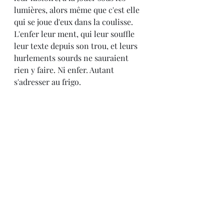
lumières, alors même que c'est elle 
qui se joue d'eux dans la coulisse. 
L'enfer leur ment, qui leur souffle 
leur texte depuis son trou, et leurs 
hurlements sourds ne sauraient 
rien y faire. Ni enfer. Autant 
s'adresser au frigo.