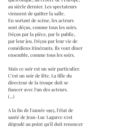
au siècle dernier. Les spectateurs 
viennent de quitter la salle.
En sortant de scène, les acteurs 
sont déçus, comme tous les soirs. 
Déçus par la pièce, par le public, 
par leur jeu. Déçus par leur vie de 
comédiens itinérants. Ils vont dîner 
ensemble, comme tous les soirs.
Mais ce soir est un soir particulier. 
C'est un soir de fête. La fille du 
directeur de la troupe doit se 
fiancer avec l'un des acteurs.
(...)
A la fin de l'année 1993, l'état de 
santé de Jean-Luc Lagarce s'est 
dégradé au point qu'il doit renoncer 