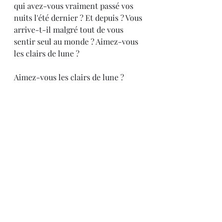
qui avez-vous vraiment passé vos 
nuits l'été dernier ? Et depuis ? Vous 
arrive-t-il malgré tout de vous 
sentir seul au monde ? Aimez-vous 
les clairs de lune ?
Aimez-vous les clairs de lune ?