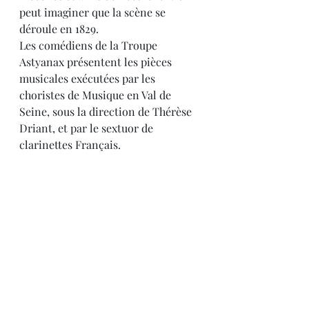
peut imaginer que la scène se 
déroule en 1829. 
Les comédiens de la Troupe 
Astyanax présentent les pièces 
musicales exécutées par les 
choristes de Musique en Val de 
Seine, sous la direction de Thérèse 
Driant, et par le sextuor de 
clarinettes Français.