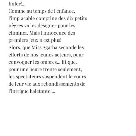
Enfer!...
Comme au temps de l'enfance, 
l'implacable comptine des dix petits 
nègres va les désigner pour les 
éliminer. Mais l'innocence des 
premiers jeux n'est plus!
Alors, que Miss Agatha seconde les 
efforts de nos jeunes acteurs, pour 
convoquer les ombres... Et que, 
pour une heure trente seulement, 
les spectateurs suspendent le cours 
de leur vie aux rebondissements de 
l'intrigue haletante!...